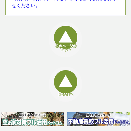
せください。