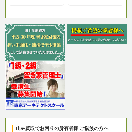
山林買取でお困りの所有者様 ご親族の方へ