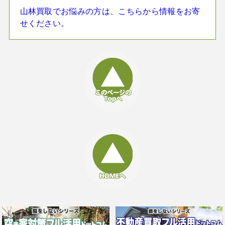
山林買取でお悩みの方は、こちらから情報をお寄
せください。