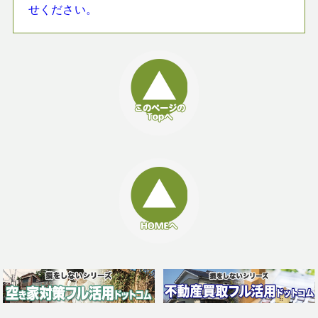
せください。