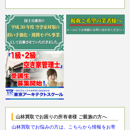
山林買取でお困りの所有者様 ご親族の方へ
山林買取でお悩みの方は、こちらから情報をお寄