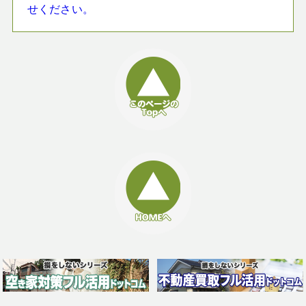
せください。