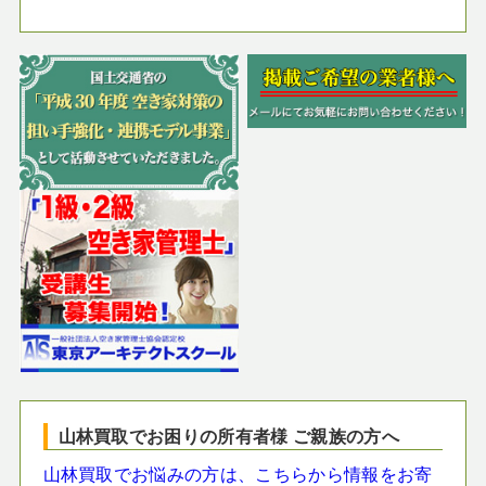
山林買取でお困りの所有者様 ご親族の方へ
山林買取でお悩みの方は、こちらから情報をお寄