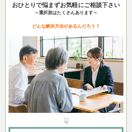
おひとりで悩まずお気軽にご相談下さい
～選択肢はたくさんあります～
どんな解決方法があるんだろう？
☟