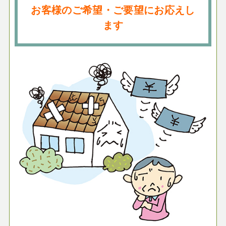
お客様のご希望・ご要望にお応えし
ます