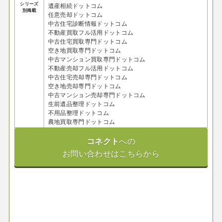
シリーズ
遺産相続ドットコム
別掲載
任意売却ドットコム
中古住宅診断情報ドットコム
不動産買取フル活用ドットコム
中古住宅買取専門ドットコム
空き地買取専門ドットコム
中古マンション買取専門ドットコム
不動産売却フル活用ドットコム
中古住宅売却専門ドットコム
空き地売却専門ドットコム
中古マンション売却専門ドットコム
生前遺品整理ドットコム
不用品整理ドットコム
農地買取専門ドットコム
コネクト
への
お問い合わせはこちらから