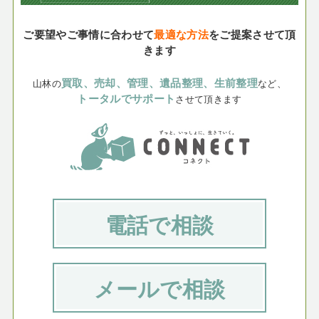
ご要望やご事情に合わせて
最適な方法
をご提案させて頂
きます
買取、売却、管理、遺品整理、生前整理
山林の
など、
トータルでサポート
させて頂きます
電話で相談
メールで相談