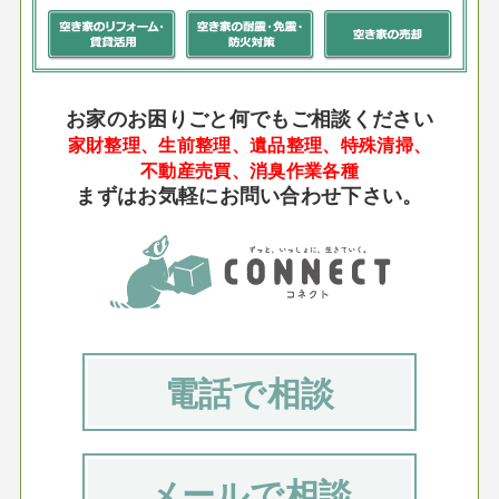
お家のお困りごと何でもご相談ください
家財整理、生前整理、遺品整理、特殊清掃、
不動産売買、消臭作業各種
まずはお気軽にお問い合わせ下さい。
電話で相談
メールで相談