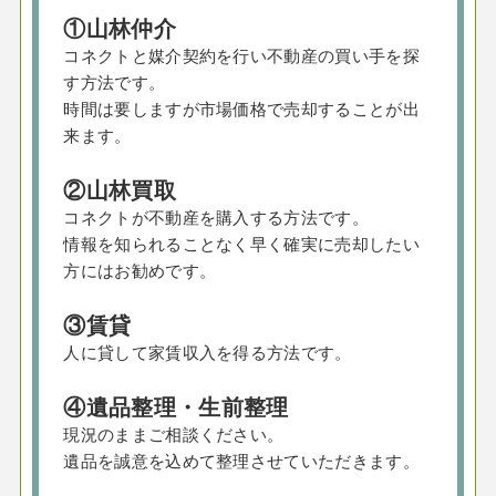
①山林仲介
コネクトと媒介契約を行い不動産の買い手を探
す方法です。
時間は要しますが市場価格で売却することが出
来ます。
②山林買取
コネクトが不動産を購入する方法です。
情報を知られることなく早く確実に売却したい
方にはお勧めです。
③賃貸
人に貸して家賃収入を得る方法です。
④遺品整理・生前整理
現況のままご相談ください。
遺品を誠意を込めて整理させていただきます。