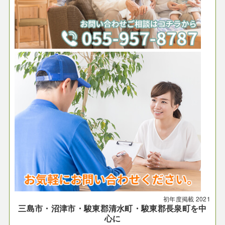
初年度掲載
2021
三島市・沼津市・駿東郡清水町・駿東郡長泉町を中
心に