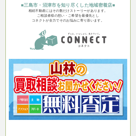
■三島市・沼津市を知り尽くした地域密着店■
相続不動産にはその数だけストーリーがあります。
ご相談者様の想い・ご希望を最優先とし
コネクトが全力でそのお悩みに寄り添います。