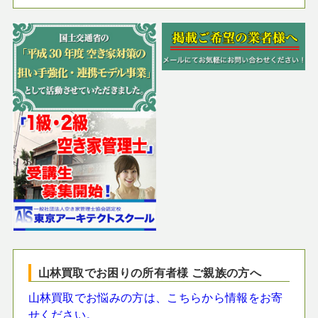
山林買取でお困りの所有者様 ご親族の方へ
山林買取でお悩みの方は、こちらから情報をお寄
せください。