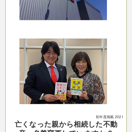
初年度掲載
2021
亡くなった親から相続した不動