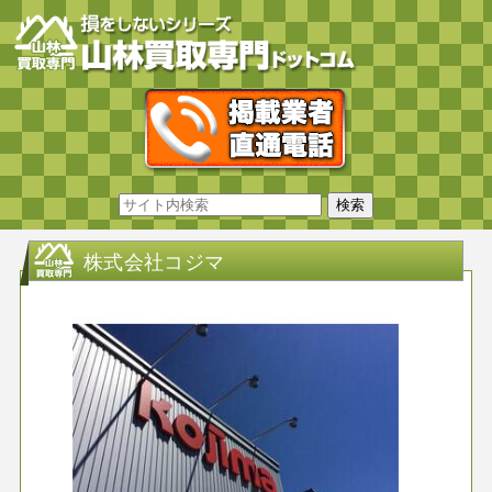
株式会社コジマ