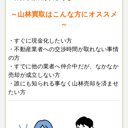
～山林買取はこんな方にオススメ
～
・すぐに現金化したい方
・不動産業者への交渉時間が取れない事情
の方
・すでに他の業者へ仲介中だが、なかなか
売却が成立しない方
・誰にも知られる事なく山林売却を済ませ
たい方