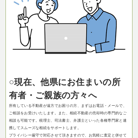
○現在、他県にお住まいの所
有者・ご親族の方々へ
所有している不動産が遠方でお困りの方、まずはお電話・メールで、
ご相談をお受けいたします。
また、相続不動産の売却時の専門的なご
相談も可能です。税理士、司法書士、弁護士といった各種専門家と連
携してスムーズな相続をサポートします。
プライバシー厳守で対応させて頂きますので、お気軽に査定と併せて