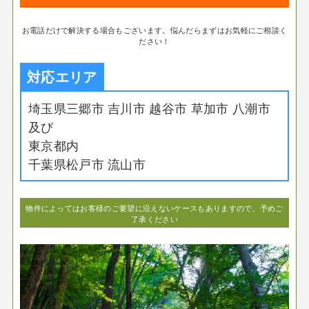
お電話だけで解決する場合もございます。悩んだらまずはお気軽にご相談く
ださい！
対応エリア
埼玉県三郷市 吉川市 越谷市 草加市 八潮市
及び
東京都内
千葉県松戸市 流山市
物件によってはお客様のご要望に沿えないケースもありますので、予めご
了承ください