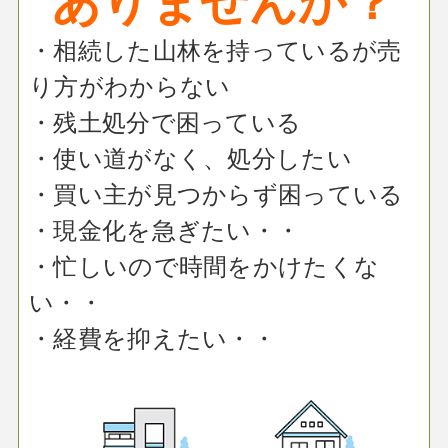
・相続した山林を持っているが売
り方がわからない
・残土処分で困っている
・使い道がなく、処分したい
・買い主が見つからず困っている
・現金化を急ぎたい・・
・忙しいので時間をかけたくな
い・・
・経費を抑えたい・・