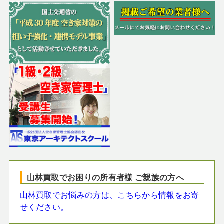
山林買取でお困りの所有者様 ご親族の方へ
山林買取でお悩みの方は、こちらから情報をお寄
せください。