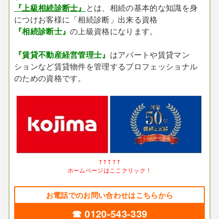
『上級相続診断士』
とは、相続の基本的な知識を身
につけお客様に「相続診断」出来る資格
『相続診断士』
の上級資格になります。
『賃貸不動産経営管理士』
はアパートや賃貸マン
ションなど賃貸物件を管理するプロフェッショナル
のための資格です。
↑↑↑↑↑
ホームページはここクリック！
お電話でのお問い合わせはこちらから
☎ 0120-543-339