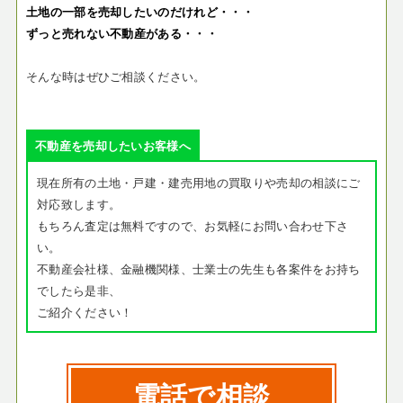
土地の一部を売却したいのだけれど・・・
ずっと売れない不動産がある・・・
そんな時はぜひご相談ください。
不動産を売却したいお客様へ
現在所有の土地・戸建・建売用地の買取りや売却の相談にご
対応致します。
もちろん査定は無料ですので、お気軽にお問い合わせ下さ
い。
不動産会社様、金融機関様、士業士の先生も各案件をお持ち
でしたら是非、
ご紹介ください！
電話で相談