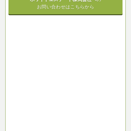
お問い合わせはこちらから