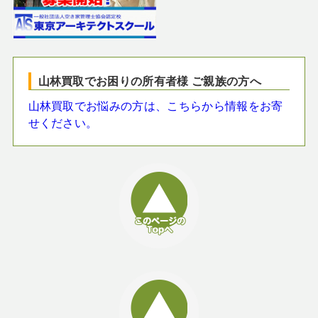
山林買取でお困りの所有者様 ご親族の方へ
山林買取でお悩みの方は、こちらから情報をお寄
せください。