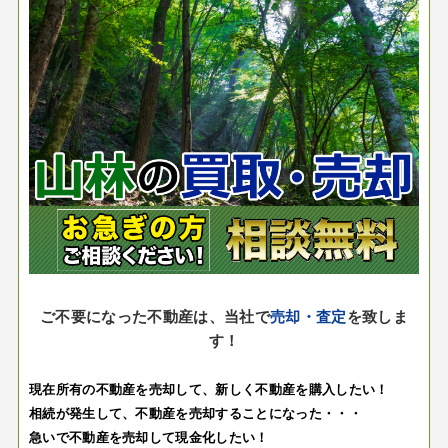
ご不要になった不動産は、当社で
売却・査定
を致しま
す！
現在所有の不動産を売却して、新しく不動産を購入したい！
相続が発生して、不動産を売却することになった・・・
急いで不動産を売却して現金化したい！