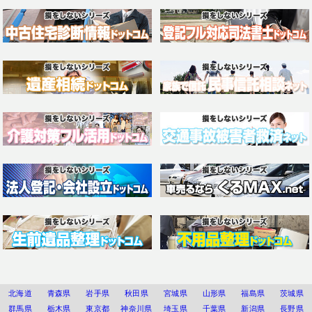
北海道
青森県
岩手県
秋田県
宮城県
山形県
福島県
茨城県
群馬県
栃木県
東京都
神奈川県
埼玉県
千葉県
新潟県
長野県