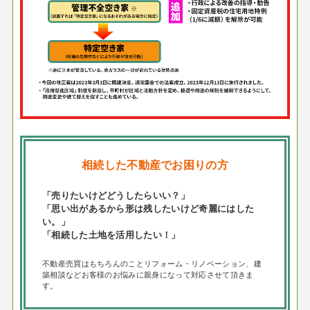
相続した不動産でお困りの方
「売りたいけどどうしたらいい？」
「思い出があるから形は残したいけど奇麗にはした
い。」
「相続した土地を活用したい！」
不動産売買はもちろんのことリフォーム・リノベーション、建
築相談などお客様のお悩みに親身になって対応させて頂きま
す。