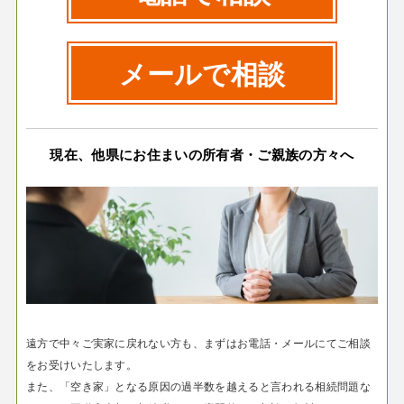
メールで相談
現在、他県にお住まいの所有者・ご親族の方々へ
遠方で中々ご実家に戻れない方も、まずはお電話・メールにてご相談
をお受けいたします。
また、「空き家」となる原因の過半数を越えると言われる相続問題な