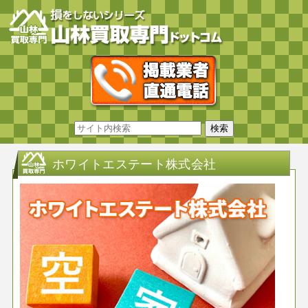
ホワイトエステート株式会社