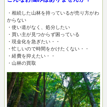
・相続した山林を持っているが売り方がわ
からない
・使い道がなく、処分したい
・買い主が見つからず困っている
・現金化を急ぎたい・・
・忙しいので時間をかけたくない・・
・経費を抑えたい・・
・山林の買取