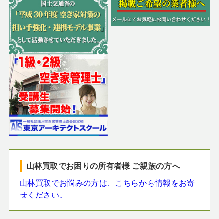
山林買取でお困りの所有者様 ご親族の方へ
山林買取でお悩みの方は、こちらから情報をお寄
せください。