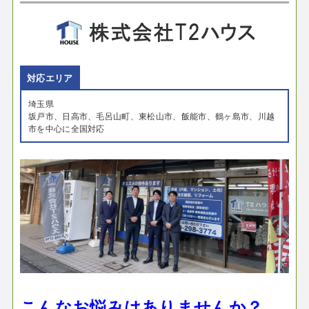
対応エリア
埼玉県
坂戸市、日高市、毛呂山町、東松山市、飯能市、鶴ヶ島市、川越
市を中心に全国対応
こんなお悩みはありませんか？