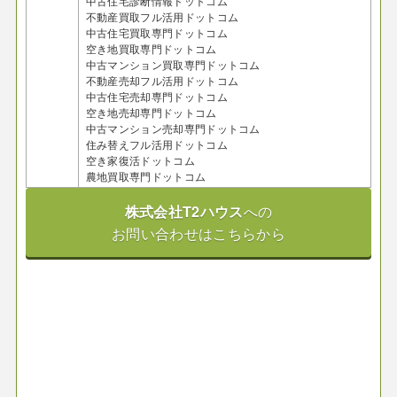
中古住宅診断情報ドットコム
不動産買取フル活用ドットコム
中古住宅買取専門ドットコム
空き地買取専門ドットコム
中古マンション買取専門ドットコム
不動産売却フル活用ドットコム
中古住宅売却専門ドットコム
空き地売却専門ドットコム
中古マンション売却専門ドットコム
住み替えフル活用ドットコム
空き家復活ドットコム
農地買取専門ドットコム
株式会社T2ハウス
への
お問い合わせはこちらから