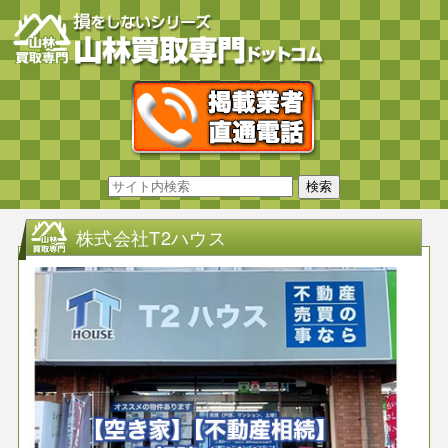
株式会社T2ハウス