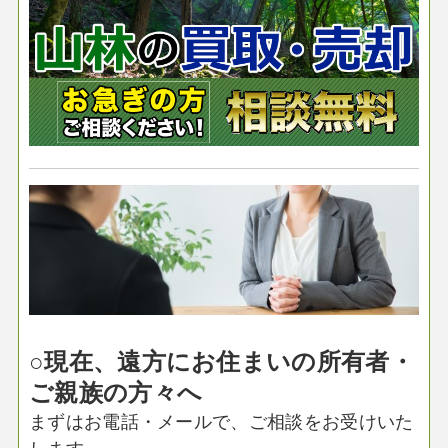
○現在、遠方にお住まいの所有者・
ご親族の方々へ
まずはお電話・メールで、ご相談をお受けいた
します。