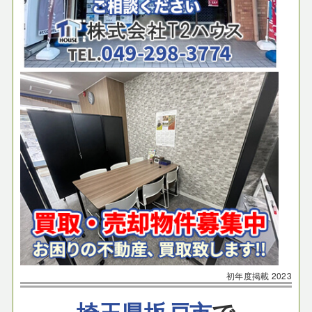
初年度掲載
2023