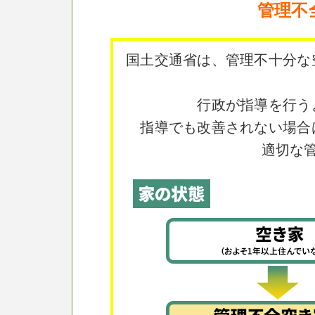
管理不
国土交通省は、管理不十分な
行政が指導を行う
指導でも改善されない場合
適切な