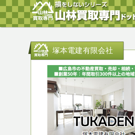
塚本電建有限会社