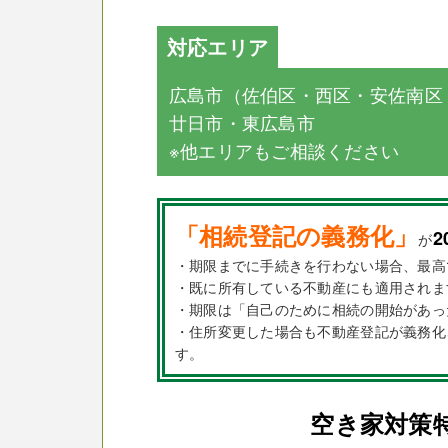
対応エリア
広島市（佐伯区・西区・安佐南区
廿日市・東広島市
※他エリアもご相談ください
「相続登記の義務化」
2
が
・期限までに手続きを行わない場合、最高
・既に所有している不動産にも適用されま
・期限は「自己のために相続の開始があっ
・住所変更した場合も不動産登記が義務化
す。
空き家対策