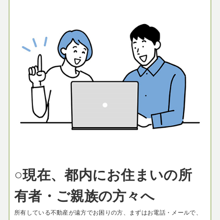
○現在、都内にお住まいの所
有者・ご親族の方々へ
所有している不動産が遠方でお困りの方、まずはお電話・メールで、