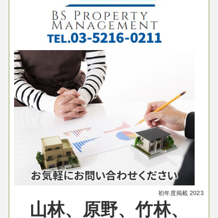
初年度掲載
2023
山林、原野、竹林、