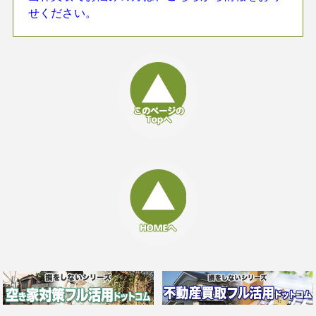
せください。