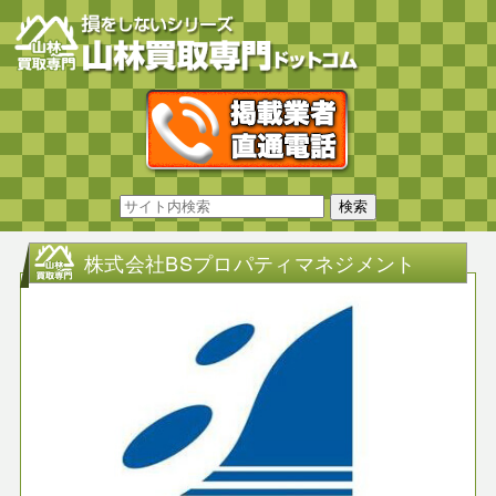
株式会社BSプロパティマネジメント