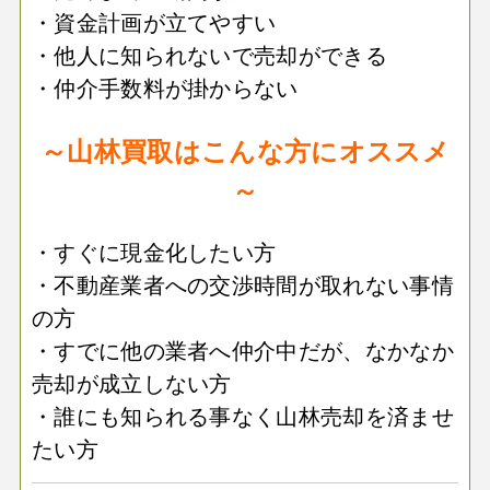
・資金計画が立てやすい
・他人に知られないで売却ができる
・仲介手数料が掛からない
～山林買取はこんな方にオススメ
～
・すぐに現金化したい方
・不動産業者への交渉時間が取れない事情
の方
・すでに他の業者へ仲介中だが、なかなか
売却が成立しない方
・誰にも知られる事なく山林売却を済ませ
たい方