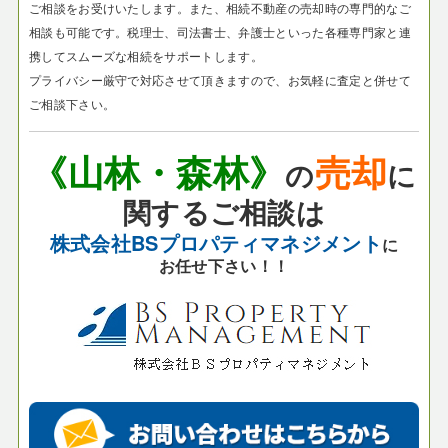
ご相談をお受けいたします。
また、相続不動産の売却時の専門的なご
相談も可能です。税理士、司法書士、弁護士といった各種専門家と連
携してスムーズな相続をサポートします。
プライバシー厳守で対応させて頂きますので、お気軽に査定と併せて
ご相談下さい。
《山林・森林》
売却
の
に
関するご相談は
株式会社BSプロパティマネジメント
に
お任せ下さい！！