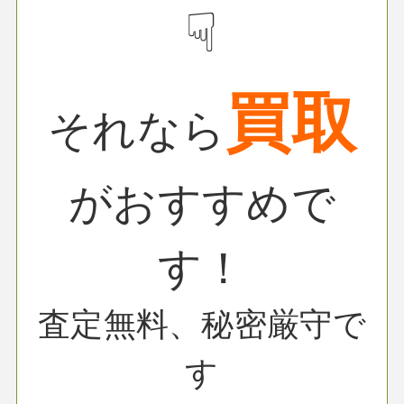
☟
買取
それなら
がおすすめで
す！
査定無料、秘密厳守で
す