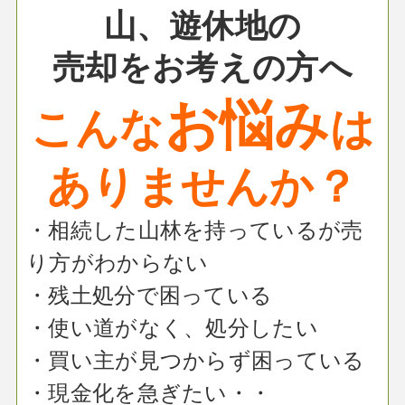
山、遊休地の
売却をお考えの方へ
お悩み
こんな
は
ありませんか？
・相続した山林を持っているが売
り方がわからない
・残土処分で困っている
・使い道がなく、処分したい
・買い主が見つからず困っている
・現金化を急ぎたい・・