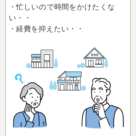
・忙しいので時間をかけたくな
い・・
・経費を抑えたい・・