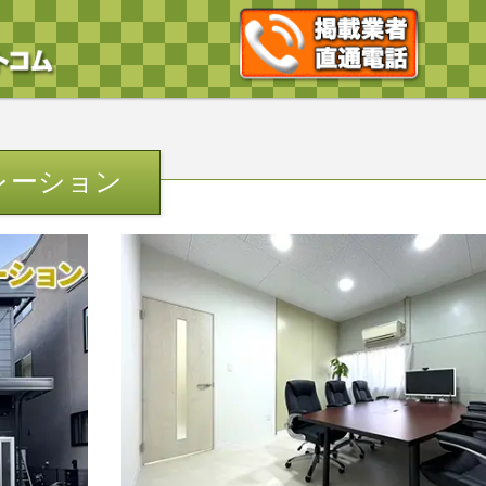
レーション