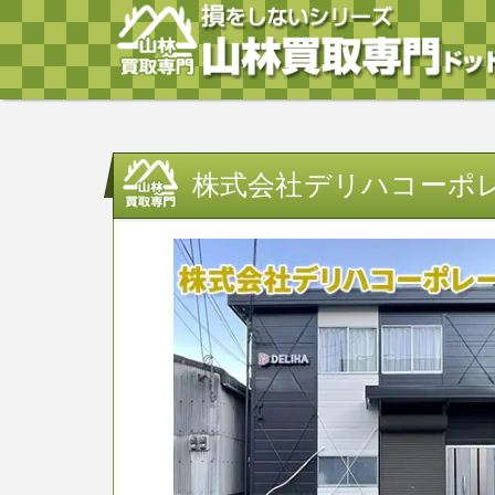
株式会社デリハコーポ