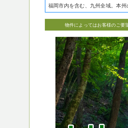
福岡市内を含む、九州全域。本州
物件によってはお客様のご要