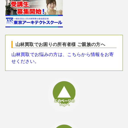
山林買取でお困りの所有者様 ご親族の方へ
山林買取でお悩みの方は、こちらから情報をお寄
せください。