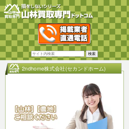
2ndhome株式会社(セカンドホーム)