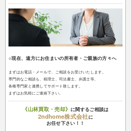
○現在、遠方にお住まいの所有者・ご親族の方々へ
まずはお電話・メールで、ご相談をお受けいたします。
専門的なご相談も、税理士、司法書士、弁護士等、
各種専門家と連携してサポート致します。
まずはお気軽にご連絡下さい。
《山林買取・売却》
に関するご相談は
2ndhome株式会社
に
お任せ下さい！！