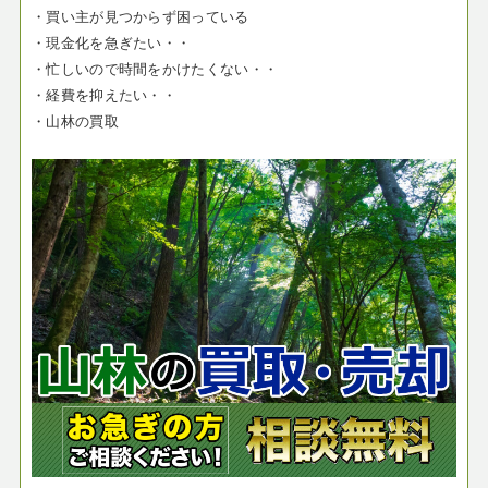
・買い主が見つからず困っている
・現金化を急ぎたい・・
・忙しいので時間をかけたくない・・
・経費を抑えたい・・
・山林の買取