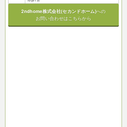
2ndhome株式会社(セカンドホーム)
への
お問い合わせはこちらから