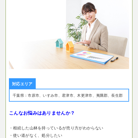
対応エリア
千葉県：市原市、いすみ市、君津市、木更津市、夷隅郡、長生郡
こんなお悩みはありませんか？
・相続した山林を持っているが売り方がわからない
・使い道がなく、処分したい