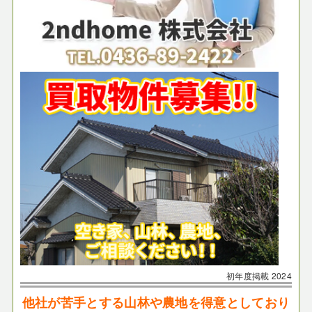
初年度掲載
2024
他社が苦手とする山林や農地を得意としており