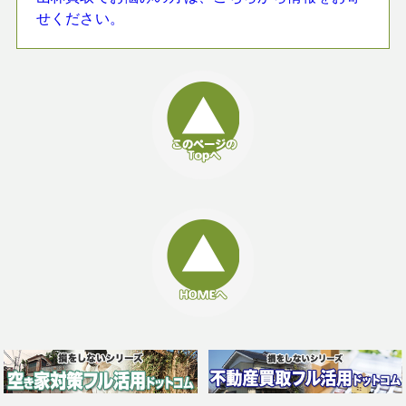
せください。