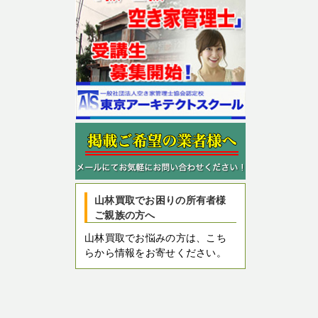
山林買取でお困りの所有者様
ご親族の方へ
山林買取でお悩みの方は、こち
らから情報をお寄せください。