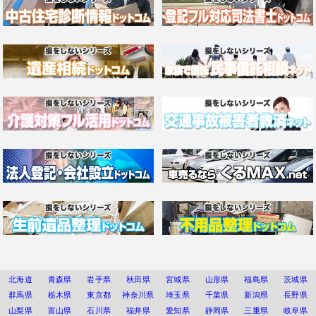
北海道
青森県
岩手県
秋田県
宮城県
山形県
福島県
茨城県
群馬県
栃木県
東京都
神奈川県
埼玉県
千葉県
新潟県
長野県
山梨県
富山県
石川県
福井県
愛知県
静岡県
三重県
岐阜県