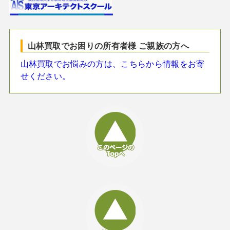
山林買取でお困りの所有者様 ご親族の方へ
山林買取でお悩みの方は、こちらから情報をお寄
せください。