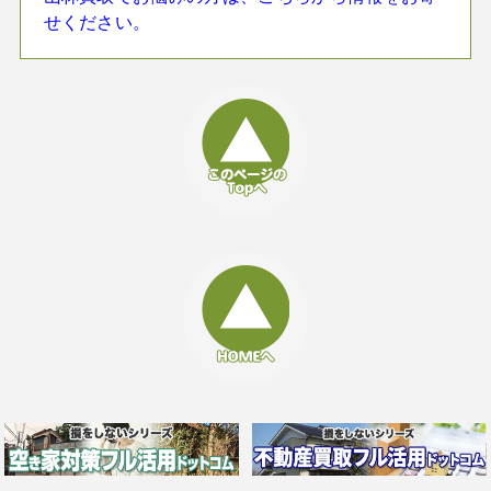
せください。