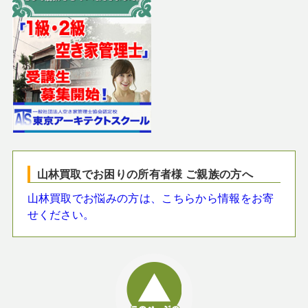
山林買取でお困りの所有者様 ご親族の方へ
山林買取でお悩みの方は、こちらから情報をお寄
せください。