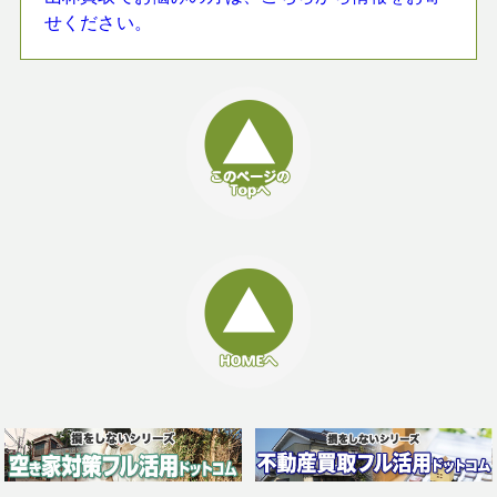
せください。