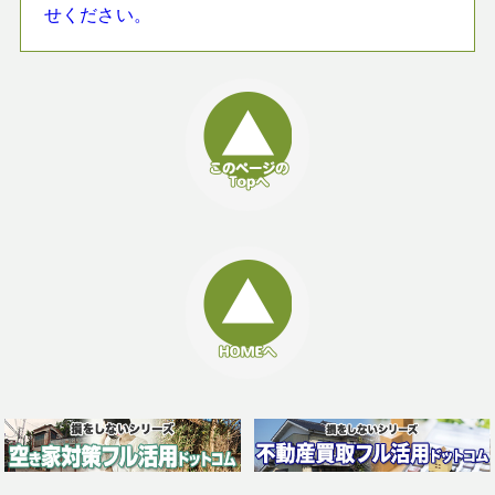
せください。