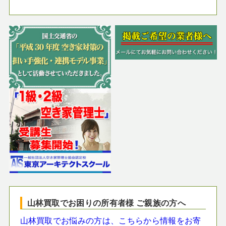
山林買取でお困りの所有者様 ご親族の方へ
山林買取でお悩みの方は、こちらから情報をお寄