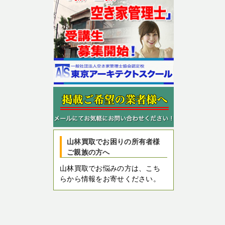
山林買取でお困りの所有者様
ご親族の方へ
山林買取でお悩みの方は、こち
らから情報をお寄せください。