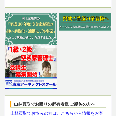
山林買取でお困りの所有者様 ご親族の方へ
山林買取でお悩みの方は、こちらから情報をお寄