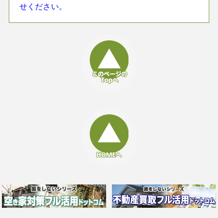
せください。