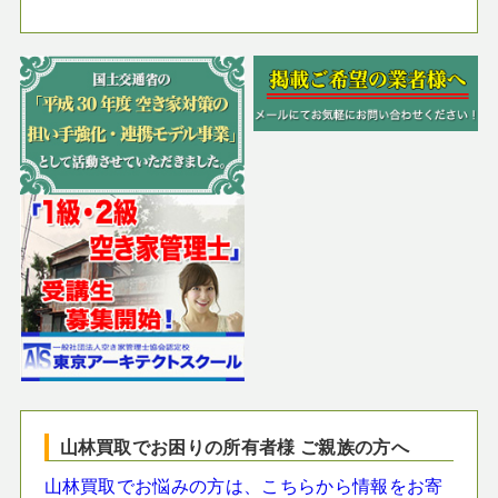
山林買取でお困りの所有者様 ご親族の方へ
山林買取でお悩みの方は、こちらから情報をお寄