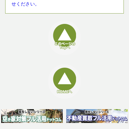
せください。