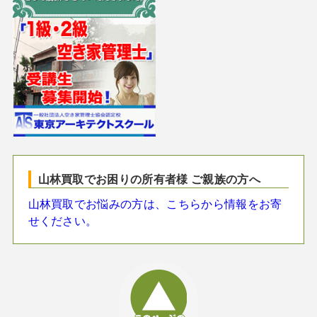
山林買取でお困りの所有者様 ご親族の方へ
山林買取でお悩みの方は、こちらから情報をお寄
せください。