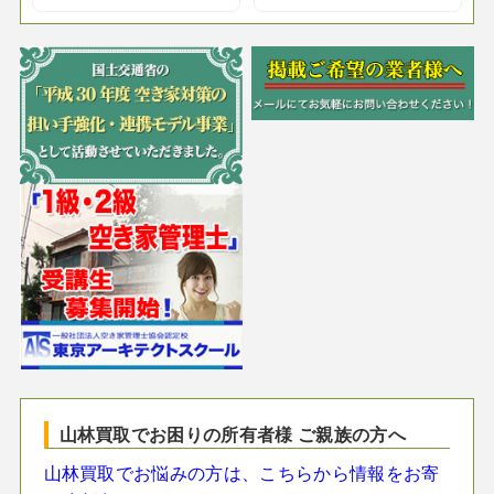
山林買取でお困りの所有者様 ご親族の方へ
山林買取でお悩みの方は、こちらから情報をお寄