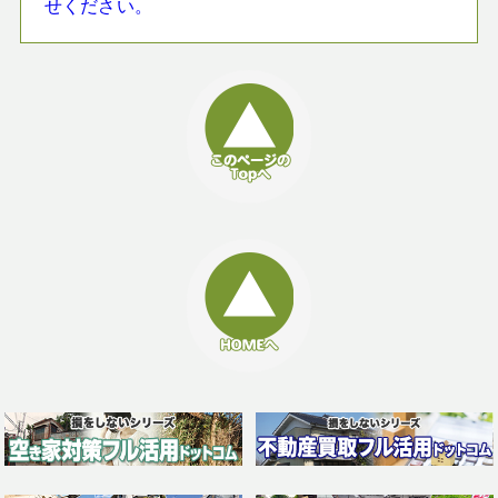
せください。