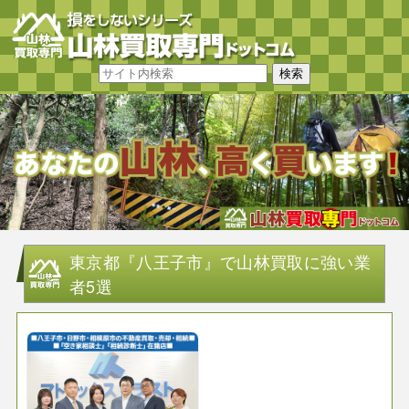
東京都『八王子市』で山林買取に強い業
者5選