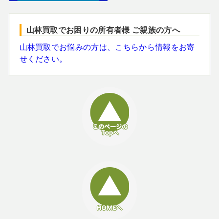
山林買取でお困りの所有者様 ご親族の方へ
山林買取でお悩みの方は、こちらから情報をお寄
せください。