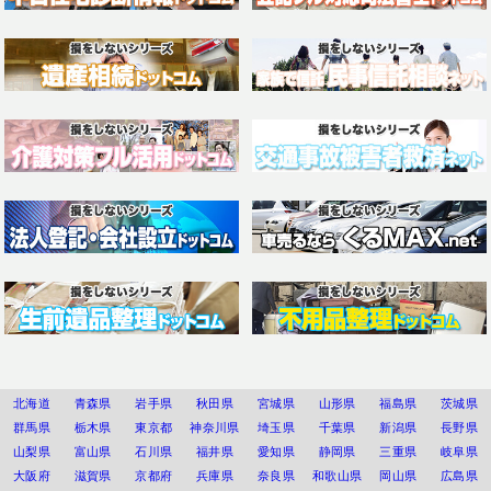
北海道
青森県
岩手県
秋田県
宮城県
山形県
福島県
茨城県
群馬県
栃木県
東京都
神奈川県
埼玉県
千葉県
新潟県
長野県
山梨県
富山県
石川県
福井県
愛知県
静岡県
三重県
岐阜県
大阪府
滋賀県
京都府
兵庫県
奈良県
和歌山県
岡山県
広島県