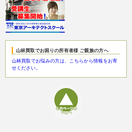
山林買取でお困りの所有者様 ご親族の方へ
山林買取でお悩みの方は、こちらから情報をお寄
せください。