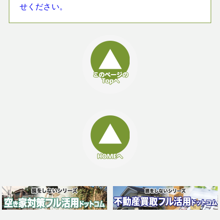
せください。