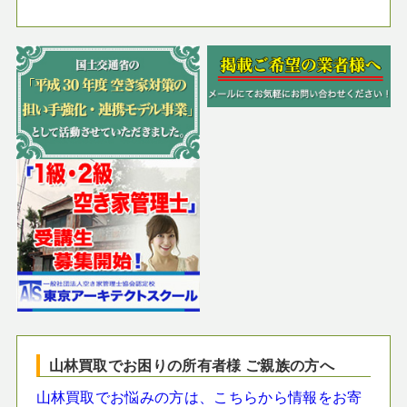
山林買取でお困りの所有者様 ご親族の方へ
山林買取でお悩みの方は、こちらから情報をお寄