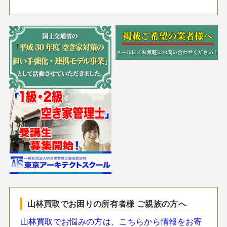
山林買取でお困りの所有者様 ご親族の方へ
山林買取でお悩みの方は、こちらから情報をお寄