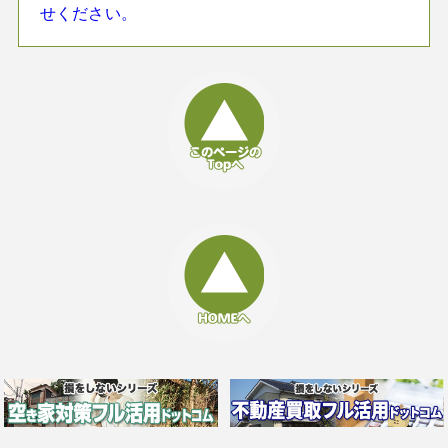
せください。