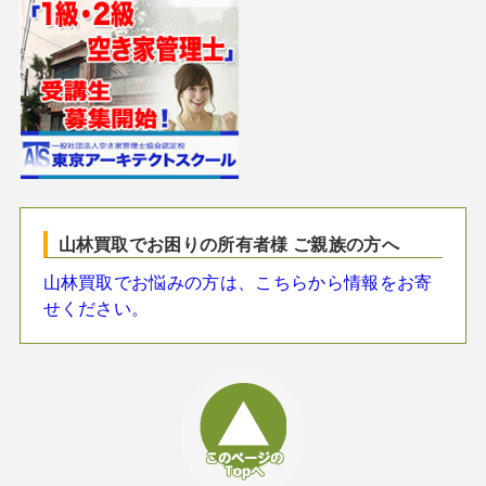
山林買取でお困りの所有者様 ご親族の方へ
山林買取でお悩みの方は、こちらから情報をお寄
せください。