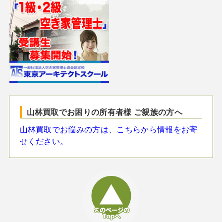
山林買取でお困りの所有者様 ご親族の方へ
山林買取でお悩みの方は、こちらから情報をお寄
せください。