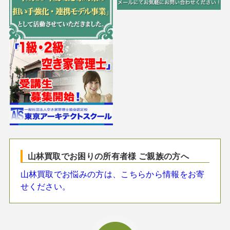
山林買取でお困りの所有者様 ご親族の方へ
山林買取でお悩みの方は、こちらから情報をお寄
せください。