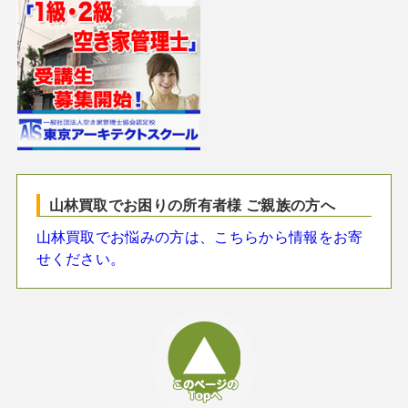
山林買取でお困りの所有者様 ご親族の方へ
山林買取でお悩みの方は、こちらから情報をお寄
せください。