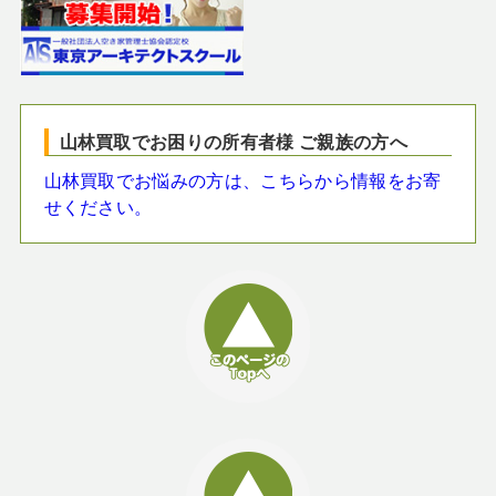
山林買取でお困りの所有者様 ご親族の方へ
山林買取でお悩みの方は、こちらから情報をお寄
せください。