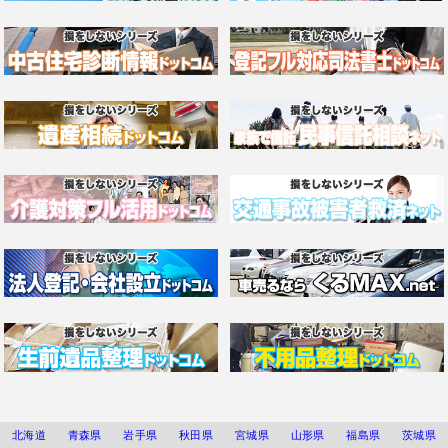
北海道
青森県
岩手県
秋田県
宮城県
山形県
福島県
茨城県