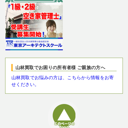
山林買取でお困りの所有者様 ご親族の方へ
山林買取でお悩みの方は、こちらから情報をお寄
せください。