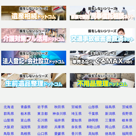
北海道
青森県
岩手県
秋田県
宮城県
山形県
福島県
茨城県
群馬県
栃木県
東京都
神奈川県
埼玉県
千葉県
新潟県
長野県
山梨県
富山県
石川県
福井県
愛知県
静岡県
三重県
岐阜県
大阪府
滋賀県
京都府
兵庫県
奈良県
和歌山県
岡山県
広島県
鳥取県
島根県
山口県
愛媛県
香川県
高知県
徳島県
福岡県