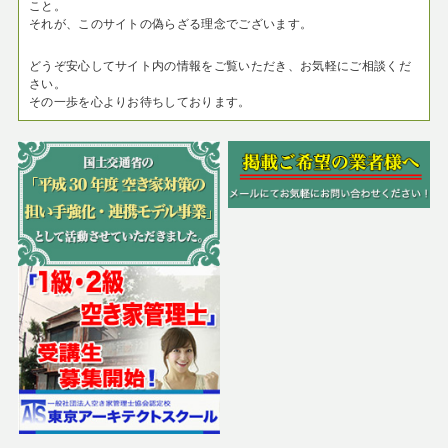
こと。
それが、このサイトの偽らざる理念でございます。
どうぞ安心してサイト内の情報をご覧いただき、お気軽にご相談くだ
さい。
その一歩を心よりお待ちしております。