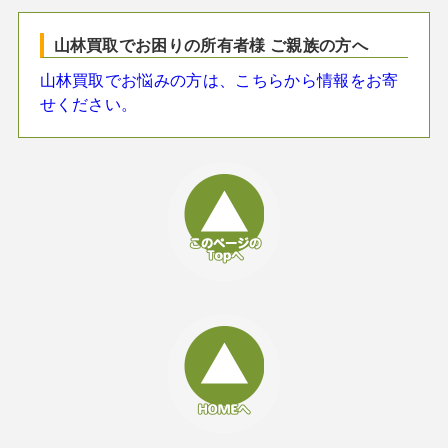
山林買取でお困りの所有者様 ご親族の方へ
山林買取でお悩みの方は、こちらから情報をお寄
せください。