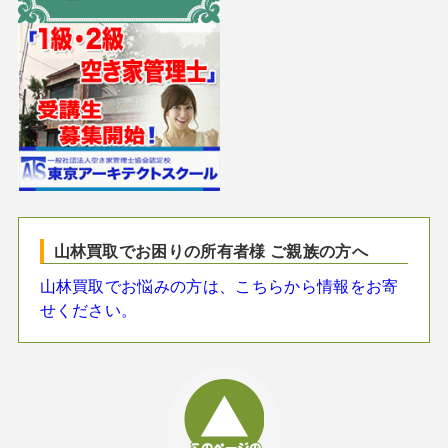
山林買取でお困りの所有者様 ご親族の方へ
山林買取でお悩みの方は、こちらから情報をお寄
せください。